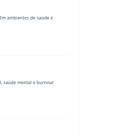
. Em ambientes de saúde e
l, saúde mental e burnout