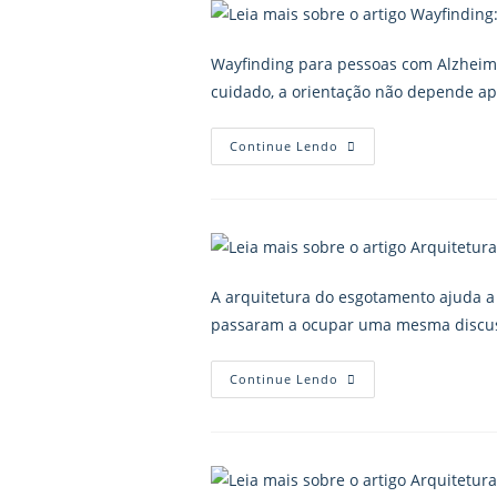
Wayfinding para pessoas com Alzheime
cuidado, a orientação não depende ape
Continue Lendo
A arquitetura do esgotamento ajuda a
passaram a ocupar uma mesma discus
Continue Lendo