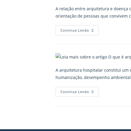
A relação entre arquitetura e doença 
orientação de pessoas que convivem c
Continue Lendo
A arquitetura hospitalar constitui um
humanização, desempenho ambiental e e
Continue Lendo