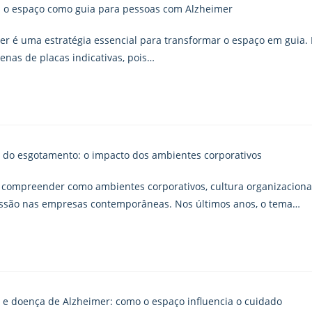
r é uma estratégia essencial para transformar o espaço em guia
nas de placas indicativas, pois…
 compreender como ambientes corporativos, cultura organizaciona
são nas empresas contemporâneas. Nos últimos anos, o tema…