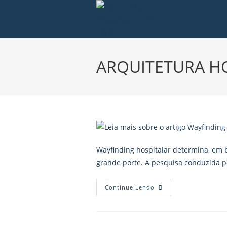
ARQUITETURA H
Wayfinding hospitalar determina, em bo
grande porte. A pesquisa conduzida
Continue Lendo