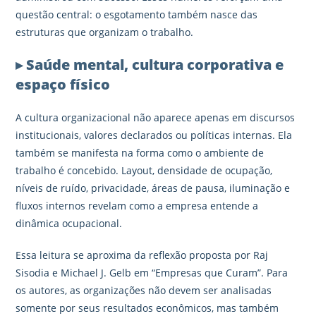
questão central: o esgotamento também nasce das
estruturas que organizam o trabalho.
▸ Saúde mental, cultura corporativa e
espaço físico
A cultura organizacional não aparece apenas em discursos
institucionais, valores declarados ou políticas internas. Ela
também se manifesta na forma como o ambiente de
trabalho é concebido. Layout, densidade de ocupação,
níveis de ruído, privacidade, áreas de pausa, iluminação e
fluxos internos revelam como a empresa entende a
dinâmica ocupacional.
Essa leitura se aproxima da reflexão proposta por Raj
Sisodia e Michael J. Gelb em “Empresas que Curam”. Para
os autores, as organizações não devem ser analisadas
somente por seus resultados econômicos, mas também