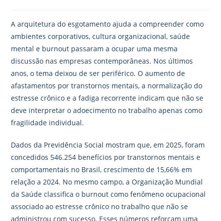
A arquitetura do esgotamento ajuda a compreender como
ambientes corporativos, cultura organizacional, saúde
mental e burnout passaram a ocupar uma mesma
discussão nas empresas contemporâneas. Nos últimos
anos, o tema deixou de ser periférico. O aumento de
afastamentos por transtornos mentais, a normalização do
estresse crônico e a fadiga recorrente indicam que não se
deve interpretar o adoecimento no trabalho apenas como
fragilidade individual.
Dados da Previdência Social mostram que, em 2025, foram
concedidos 546.254 benefícios por transtornos mentais e
comportamentais no Brasil, crescimento de 15,66% em
relação a 2024. No mesmo campo, a Organização Mundial
da Saúde classifica o burnout como fenômeno ocupacional
associado ao estresse crônico no trabalho que não se
administrou com sucesso. Esses números reforçam uma