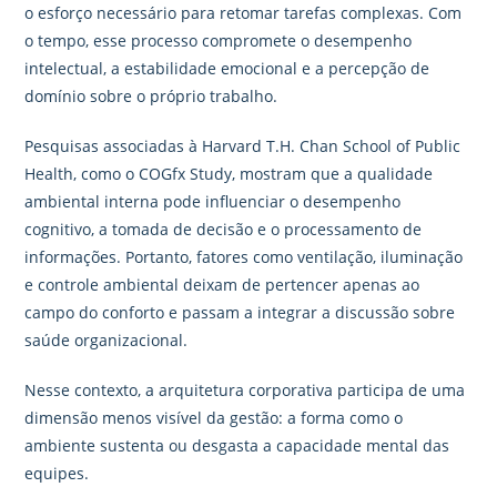
o esforço necessário para retomar tarefas complexas. Com
o tempo, esse processo compromete o desempenho
intelectual, a estabilidade emocional e a percepção de
domínio sobre o próprio trabalho.
Pesquisas associadas à Harvard T.H. Chan School of Public
Health, como o COGfx Study, mostram que a qualidade
ambiental interna pode influenciar o desempenho
cognitivo, a tomada de decisão e o processamento de
informações. Portanto, fatores como ventilação, iluminação
e controle ambiental deixam de pertencer apenas ao
campo do conforto e passam a integrar a discussão sobre
saúde organizacional.
Nesse contexto, a arquitetura corporativa participa de uma
dimensão menos visível da gestão: a forma como o
ambiente sustenta ou desgasta a capacidade mental das
equipes.