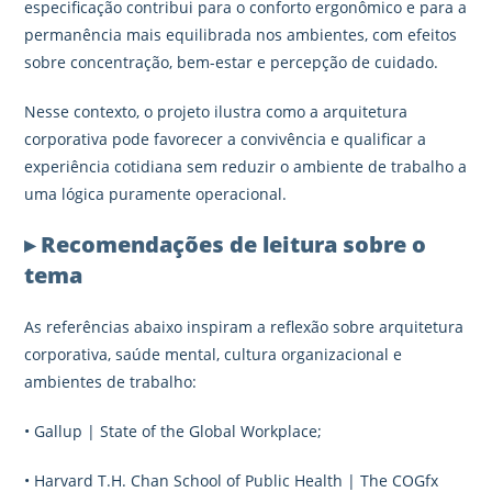
especificação contribui para o conforto ergonômico e para a
permanência mais equilibrada nos ambientes, com efeitos
sobre concentração, bem-estar e percepção de cuidado.
Nesse contexto, o projeto ilustra como a arquitetura
corporativa pode favorecer a convivência e qualificar a
experiência cotidiana sem reduzir o ambiente de trabalho a
uma lógica puramente operacional.
▸ Recomendações de leitura sobre o
tema
As referências abaixo inspiram a reflexão sobre arquitetura
corporativa, saúde mental, cultura organizacional e
ambientes de trabalho:
• Gallup | State of the Global Workplace;
• Harvard T.H. Chan School of Public Health | The COGfx