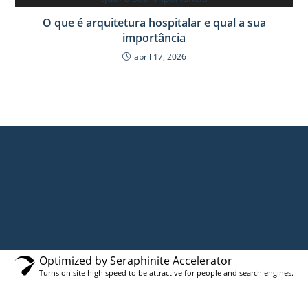
O que é arquitetura hospitalar e qual a sua
importância
abril 17, 2026
Optimized by Seraphinite Accelerator
Turns on site high speed to be attractive for people and search engines.