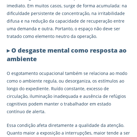
imediato. Em muitos casos, surge de forma acumulada: na
dificuldade persistente de concentração, na irritabilidade
difusa e na redução da capacidade de recuperação entre
uma demanda e outra. Portanto, o espaço não deve ser
tratado como elemento neutro da operação.
▸ O desgaste mental como resposta ao
ambiente
O esgotamento ocupacional também se relaciona ao modo
como o ambiente regula, ou desorganiza, os estímulos ao
longo do expediente. Ruído constante, excesso de
circulação, iluminação inadequada e ausência de refúgios
cognitivos podem manter o trabalhador em estado
contínuo de alerta.
Essa condição afeta diretamente a qualidade da atenção.
Quanto maior a exposição a interrupções, maior tende a ser