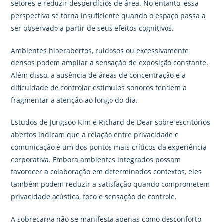
setores e reduzir desperdícios de área. No entanto, essa
perspectiva se torna insuficiente quando o espaço passa a
ser observado a partir de seus efeitos cognitivos.
Ambientes hiperabertos, ruidosos ou excessivamente
densos podem ampliar a sensação de exposição constante.
Além disso, a ausência de áreas de concentração e a
dificuldade de controlar estímulos sonoros tendem a
fragmentar a atenção ao longo do dia.
Estudos de Jungsoo Kim e Richard de Dear sobre escritórios
abertos indicam que a relação entre privacidade e
comunicação é um dos pontos mais críticos da experiência
corporativa. Embora ambientes integrados possam
favorecer a colaboração em determinados contextos, eles
também podem reduzir a satisfação quando comprometem
privacidade acústica, foco e sensação de controle.
A sobrecarga não se manifesta apenas como desconforto