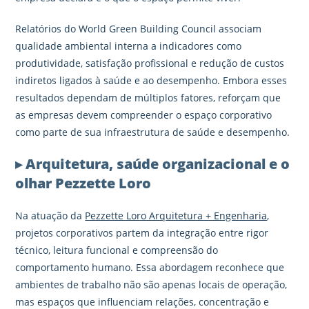
Relatórios do World Green Building Council associam
qualidade ambiental interna a indicadores como
produtividade, satisfação profissional e redução de custos
indiretos ligados à saúde e ao desempenho. Embora esses
resultados dependam de múltiplos fatores, reforçam que
as empresas devem compreender o espaço corporativo
como parte de sua infraestrutura de saúde e desempenho.
▸ Arquitetura, saúde organizacional e o
olhar Pezzette Loro
Na atuação da
Pezzette Loro Arquitetura + Engenharia
,
projetos corporativos partem da integração entre rigor
técnico, leitura funcional e compreensão do
comportamento humano. Essa abordagem reconhece que
ambientes de trabalho não são apenas locais de operação,
mas espaços que influenciam relações, concentração e