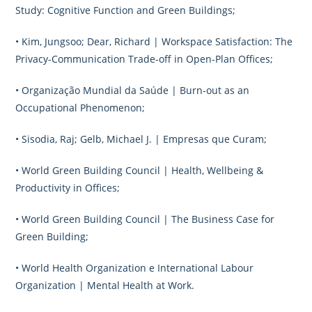
Study: Cognitive Function and Green Buildings;
• Kim, Jungsoo; Dear, Richard | Workspace Satisfaction: The
Privacy-Communication Trade-off in Open-Plan Offices;
• Organização Mundial da Saúde | Burn-out as an
Occupational Phenomenon;
• Sisodia, Raj; Gelb, Michael J. | Empresas que Curam;
• World Green Building Council | Health, Wellbeing &
Productivity in Offices;
• World Green Building Council | The Business Case for
Green Building;
• World Health Organization e International Labour
Organization | Mental Health at Work.