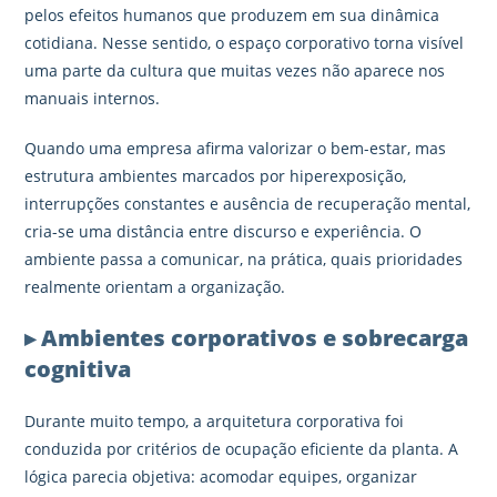
pelos efeitos humanos que produzem em sua dinâmica
cotidiana. Nesse sentido, o espaço corporativo torna visível
uma parte da cultura que muitas vezes não aparece nos
manuais internos.
Quando uma empresa afirma valorizar o bem-estar, mas
estrutura ambientes marcados por hiperexposição,
interrupções constantes e ausência de recuperação mental,
cria-se uma distância entre discurso e experiência. O
ambiente passa a comunicar, na prática, quais prioridades
realmente orientam a organização.
▸ Ambientes corporativos e sobrecarga
cognitiva
Durante muito tempo, a arquitetura corporativa foi
conduzida por critérios de ocupação eficiente da planta. A
lógica parecia objetiva: acomodar equipes, organizar