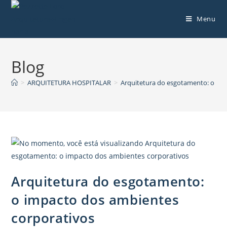
Menu
Blog
>
ARQUITETURA HOSPITALAR
>
Arquitetura do esgotamento: o im
Arquitetura do esgotamento:
o impacto dos ambientes
corporativos