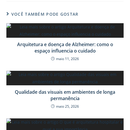
VOCÊ TAMBÉM PODE GOSTAR
Arquitetura e doença de Alzheimer: como o
espaço influencia o cuidado
maio 11, 2026
Qualidade das visuais em ambientes de longa
permanência
maio 25, 2026