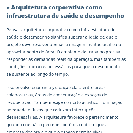
▸ Arquitetura corporativa como
infraestrutura de saúde e desempenho
Pensar arquitetura corporativa como infraestrutura de
saúde e desempenho significa superar a ideia de que o
projeto deve resolver apenas a imagem institucional ou o
aproveitamento de área. O ambiente de trabalho precisa
responder às demandas reais da operação, mas também às
condições humanas necessárias para que o desempenho
se sustente ao longo do tempo.
Isso envolve criar uma gradação clara entre áreas
colaborativas, áreas de concentração e espaços de
recuperação. Também exige conforto acústico, iluminação
adequada e fluxos que reduzam interrupções
desnecessárias. A arquitetura favorece o pertencimento
quando o usuário percebe coerência entre o que a
empresa declara e o que o espaço permite viver.