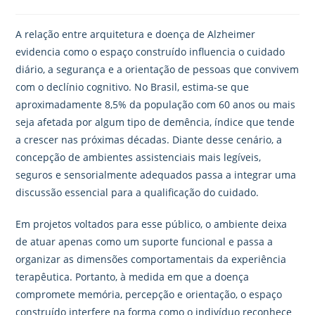
A relação entre arquitetura e doença de Alzheimer
evidencia como o espaço construído influencia o cuidado
diário, a segurança e a orientação de pessoas que convivem
com o declínio cognitivo. No Brasil, estima-se que
aproximadamente 8,5% da população com 60 anos ou mais
seja afetada por algum tipo de demência, índice que tende
a crescer nas próximas décadas. Diante desse cenário, a
concepção de ambientes assistenciais mais legíveis,
seguros e sensorialmente adequados passa a integrar uma
discussão essencial para a qualificação do cuidado.
Em projetos voltados para esse público, o ambiente deixa
de atuar apenas como um suporte funcional e passa a
organizar as dimensões comportamentais da experiência
terapêutica. Portanto, à medida em que a doença
compromete memória, percepção e orientação, o espaço
construído interfere na forma como o indivíduo reconhece