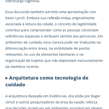
sobrecarga cognitiva.
Essa discussão também permite uma aproximação com
Kevin Lynch. Embora sua reflexão esteja originalmente
associada à leitura da cidade, o conceito de legibilidade
contribui para compreender como as pessoas constroem
referências espaciais e atribuem sentido aos percursos. Em
ambientes de cuidado, essa clareza pode ser traduzida na
diferenciação entre áreas, na visibilidade de pontos
relevantes, no uso de elementos familiares e na
organização de trajetos que não dependam exclusivamente
da memória recente.
▸ Arquitetura como tecnologia de
cuidado
A Arquitetura Baseada em Evidências, discutida por Roger
Ulrich e outros pesquisadores da área da saúde, reforça
que decisões projetuais em ambientes assistenciais devem