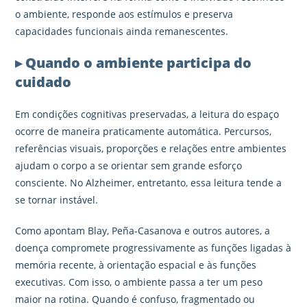
o ambiente, responde aos estímulos e preserva
capacidades funcionais ainda remanescentes.
▸ Quando o ambiente participa do
cuidado
Em condições cognitivas preservadas, a leitura do espaço
ocorre de maneira praticamente automática. Percursos,
referências visuais, proporções e relações entre ambientes
ajudam o corpo a se orientar sem grande esforço
consciente. No Alzheimer, entretanto, essa leitura tende a
se tornar instável.
Como apontam Blay, Peña-Casanova e outros autores, a
doença compromete progressivamente as funções ligadas à
memória recente, à orientação espacial e às funções
executivas. Com isso, o ambiente passa a ter um peso
maior na rotina. Quando é confuso, fragmentado ou