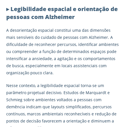
▸ Legibilidade espacial e orientação de
pessoas com Alzheimer
A desorientação espacial constitui uma das dimensões
mais sensíveis do cuidado de pessoas com Alzheimer. A
dificuldade de reconhecer percursos, identificar ambientes
ou compreender a função de determinados espaços pode
intensificar a ansiedade, a agitação e os comportamentos
de busca, especialmente em locais assistenciais com
organização pouco clara.
Nesse contexto, a legibilidade espacial torna-se um
parâmetro projetual decisivo. Estudos de Marquardt e
Schmieg sobre ambientes voltados a pessoas com
demência indicam que layouts simplificados, percursos
contínuos, marcos ambientais reconhecíveis e redução de
pontos de decisão favorecem a orientação e diminuem a