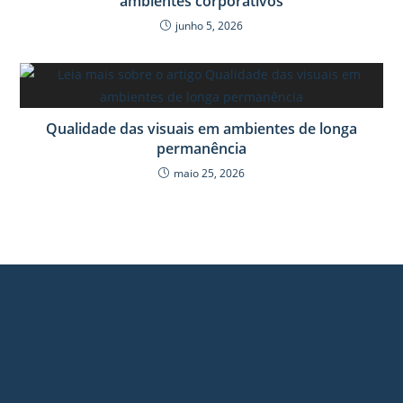
ambientes corporativos
junho 5, 2026
Qualidade das visuais em ambientes de longa
permanência
maio 25, 2026