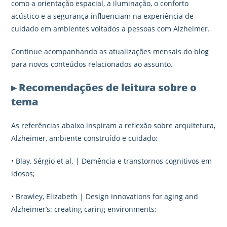
como a orientação espacial, a iluminação, o conforto
acústico e a segurança influenciam na experiência de
cuidado em ambientes voltados a pessoas com Alzheimer.
Continue acompanhando as
atualizações mensais
do blog
para novos conteúdos relacionados ao assunto.
▸ Recomendações de leitura sobre o
tema
As referências abaixo inspiram a reflexão sobre arquitetura,
Alzheimer, ambiente construído e cuidado:
• Blay, Sérgio et al. | Demência e transtornos cognitivos em
idosos;
• Brawley, Elizabeth | Design innovations for aging and
Alzheimer’s: creating caring environments;