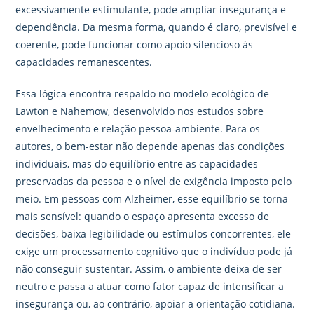
excessivamente estimulante, pode ampliar insegurança e
dependência. Da mesma forma, quando é claro, previsível e
coerente, pode funcionar como apoio silencioso às
capacidades remanescentes.
Essa lógica encontra respaldo no modelo ecológico de
Lawton e Nahemow, desenvolvido nos estudos sobre
envelhecimento e relação pessoa-ambiente. Para os
autores, o bem-estar não depende apenas das condições
individuais, mas do equilíbrio entre as capacidades
preservadas da pessoa e o nível de exigência imposto pelo
meio. Em pessoas com Alzheimer, esse equilíbrio se torna
mais sensível: quando o espaço apresenta excesso de
decisões, baixa legibilidade ou estímulos concorrentes, ele
exige um processamento cognitivo que o indivíduo pode já
não conseguir sustentar. Assim, o ambiente deixa de ser
neutro e passa a atuar como fator capaz de intensificar a
insegurança ou, ao contrário, apoiar a orientação cotidiana.