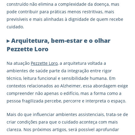
construído não elimina a complexidade da doença, mas
pode contribuir para práticas menos restritivas, mais
previsíveis e mais alinhadas à dignidade de quem recebe
cuidado.
▸ Arquitetura, bem-estar e o olhar
Pezzette Loro
Na atuação
Pezzette Loro
, a arquitetura voltada a
ambientes de saúde parte da integração entre rigor
técnico, leitura funcional e sensibilidade humana. Em
contextos relacionados ao Alzheimer, essa abordagem exige
compreender não apenas o edifício, mas a forma como a
pessoa fragilizada percebe, percorre e interpreta o espaço.
Mais do que influenciar ambientes assistenciais, trata-se de
criar condições para que o cuidado aconteça com mais
clareza. Nos próximos artigos, será possível aprofundar