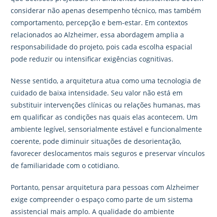
considerar não apenas desempenho técnico, mas também
comportamento, percepção e bem-estar. Em contextos
relacionados ao Alzheimer, essa abordagem amplia a
responsabilidade do projeto, pois cada escolha espacial
pode reduzir ou intensificar exigências cognitivas.
Nesse sentido, a arquitetura atua como uma tecnologia de
cuidado de baixa intensidade. Seu valor não está em
substituir intervenções clínicas ou relações humanas, mas
em qualificar as condições nas quais elas acontecem. Um
ambiente legível, sensorialmente estável e funcionalmente
coerente, pode diminuir situações de desorientação,
favorecer deslocamentos mais seguros e preservar vínculos
de familiaridade com o cotidiano.
Portanto, pensar arquitetura para pessoas com Alzheimer
exige compreender o espaço como parte de um sistema
assistencial mais amplo. A qualidade do ambiente