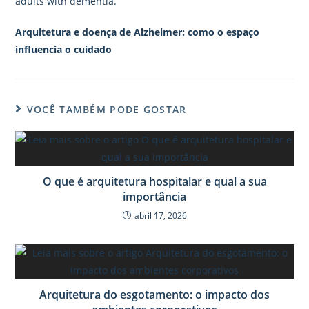
adults with dementia.
Arquitetura e doença de Alzheimer: como o espaço
influencia o cuidado
VOCÊ TAMBÉM PODE GOSTAR
O que é arquitetura hospitalar e qual a sua
importância
abril 17, 2026
Arquitetura do esgotamento: o impacto dos