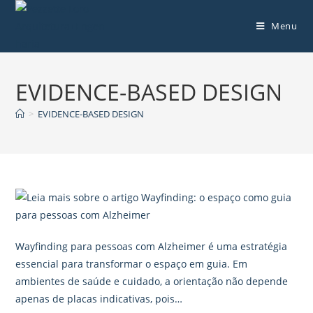
Menu
EVIDENCE-BASED DESIGN
>
EVIDENCE-BASED DESIGN
Wayfinding para pessoas com Alzheimer é uma estratégia
essencial para transformar o espaço em guia. Em
ambientes de saúde e cuidado, a orientação não depende
apenas de placas indicativas, pois…