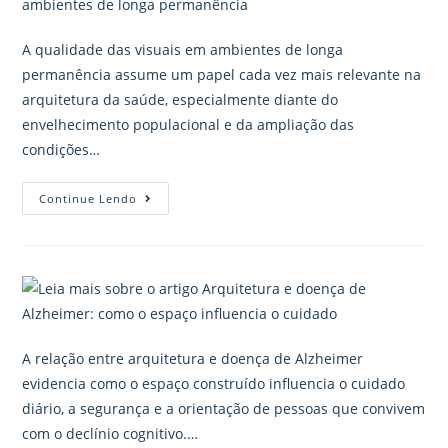
A qualidade das visuais em ambientes de longa
permanência assume um papel cada vez mais relevante na
arquitetura da saúde, especialmente diante do
envelhecimento populacional e da ampliação das
condições…
Continue Lendo
A relação entre arquitetura e doença de Alzheimer
evidencia como o espaço construído influencia o cuidado
diário, a segurança e a orientação de pessoas que convivem
com o declínio cognitivo.…