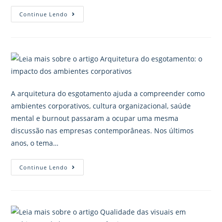
Continue Lendo
A arquitetura do esgotamento ajuda a compreender como
ambientes corporativos, cultura organizacional, saúde
mental e burnout passaram a ocupar uma mesma
discussão nas empresas contemporâneas. Nos últimos
anos, o tema…
Continue Lendo