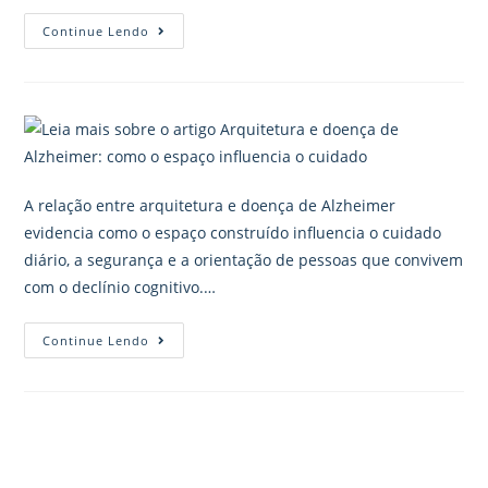
Continue Lendo
A relação entre arquitetura e doença de Alzheimer
evidencia como o espaço construído influencia o cuidado
diário, a segurança e a orientação de pessoas que convivem
com o declínio cognitivo.…
Continue Lendo