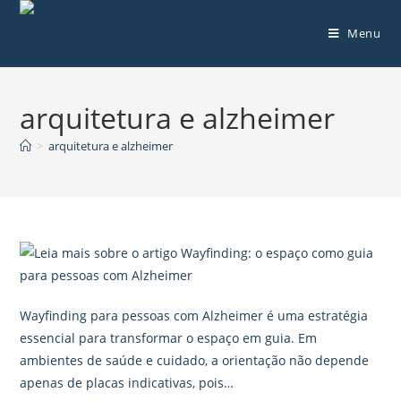
Menu
arquitetura e alzheimer
>
arquitetura e alzheimer
Wayfinding para pessoas com Alzheimer é uma estratégia
essencial para transformar o espaço em guia. Em
ambientes de saúde e cuidado, a orientação não depende
apenas de placas indicativas, pois…