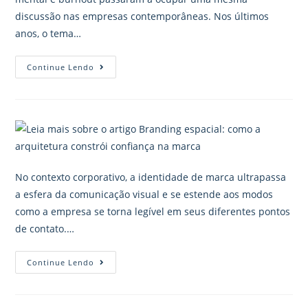
discussão nas empresas contemporâneas. Nos últimos
anos, o tema…
Continue Lendo
No contexto corporativo, a identidade de marca ultrapassa
a esfera da comunicação visual e se estende aos modos
como a empresa se torna legível em seus diferentes pontos
de contato.…
Continue Lendo