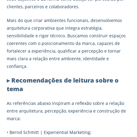
clientes, parceiros e colaboradores.
Mais do que criar ambientes funcionais, desenvolvemos
arquitetura corporativa que integra estratégia,
sensibilidade e rigor técnico. Buscamos construir espaços
coerentes com o posicionamento da marca, capazes de
fortalecer a experiência, qualificar a percepção e tornar
mais clara a relação entre ambiente, identidade e
confiança.
▸ Recomendações de leitura sobre o
tema
As referências abaixo inspiram a reflexão sobre a relação
entre arquitetura, percepção, experiência e construção de
marca:
• Bernd Schmitt | Experiential Marketing;