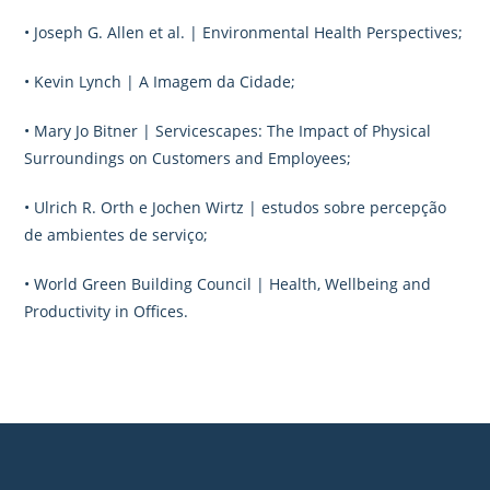
• Joseph G. Allen et al. | Environmental Health Perspectives;
• Kevin Lynch | A Imagem da Cidade;
• Mary Jo Bitner | Servicescapes: The Impact of Physical
Surroundings on Customers and Employees;
• Ulrich R. Orth e Jochen Wirtz | estudos sobre percepção
de ambientes de serviço;
• World Green Building Council | Health, Wellbeing and
Productivity in Offices.