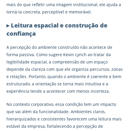
mais do que refletir uma imagem institucional, ele ajuda a
torná-la concreta, perceptível e memorável.
▸ Leitura espacial e construção de
confiança
A percepção do ambiente construído não acontece de
forma passiva. Como sugere Kevin Lynch ao tratar da
legibilidade espacial, a compreensão de um espaço
depende da clareza com que ele organiza percursos, zonas
e relações. Portanto, quando o ambiente é coerente e bem
estruturado, a orientação se torna mais intuitiva e a
experiência tende a acontecer com menos incerteza.
No contexto corporativo, essa condição tem um impacto
que vai além da funcionalidade. Ambientes claros,
hierarquizados e consistentes favorecem uma leitura mais
estável da empresa, fortalecendo a percepção de