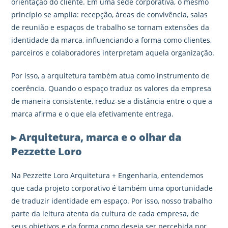
orientação do cliente. Em uma sede corporativa, o mesmo
princípio se amplia: recepção, áreas de convivência, salas
de reunião e espaços de trabalho se tornam extensões da
identidade da marca, influenciando a forma como clientes,
parceiros e colaboradores interpretam aquela organização.
Por isso, a arquitetura também atua como instrumento de
coerência. Quando o espaço traduz os valores da empresa
de maneira consistente, reduz-se a distância entre o que a
marca afirma e o que ela efetivamente entrega.
▸ Arquitetura, marca e o olhar da
Pezzette Loro
Na Pezzette Loro Arquitetura + Engenharia, entendemos
que cada projeto corporativo é também uma oportunidade
de traduzir identidade em espaço. Por isso, nosso trabalho
parte da leitura atenta da cultura de cada empresa, de
seus objetivos e da forma como deseja ser percebida por