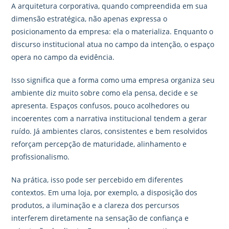
A arquitetura corporativa, quando compreendida em sua
dimensão estratégica, não apenas expressa o
posicionamento da empresa: ela o materializa. Enquanto o
discurso institucional atua no campo da intenção, o espaço
opera no campo da evidência.
Isso significa que a forma como uma empresa organiza seu
ambiente diz muito sobre como ela pensa, decide e se
apresenta. Espaços confusos, pouco acolhedores ou
incoerentes com a narrativa institucional tendem a gerar
ruído. Já ambientes claros, consistentes e bem resolvidos
reforçam percepção de maturidade, alinhamento e
profissionalismo.
Na prática, isso pode ser percebido em diferentes
contextos. Em uma loja, por exemplo, a disposição dos
produtos, a iluminação e a clareza dos percursos
interferem diretamente na sensação de confiança e