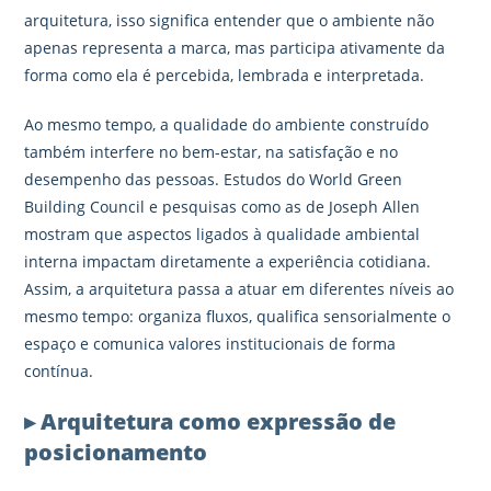
arquitetura, isso significa entender que o ambiente não
apenas representa a marca, mas participa ativamente da
forma como ela é percebida, lembrada e interpretada.
Ao mesmo tempo, a qualidade do ambiente construído
também interfere no bem-estar, na satisfação e no
desempenho das pessoas. Estudos do World Green
Building Council e pesquisas como as de Joseph Allen
mostram que aspectos ligados à qualidade ambiental
interna impactam diretamente a experiência cotidiana.
Assim, a arquitetura passa a atuar em diferentes níveis ao
mesmo tempo: organiza fluxos, qualifica sensorialmente o
espaço e comunica valores institucionais de forma
contínua.
▸ Arquitetura como expressão de
posicionamento