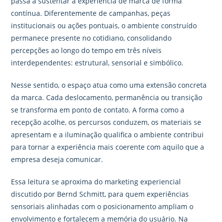
passa a sustentar a experiência de marca de forma
contínua. Diferentemente de campanhas, peças
institucionais ou ações pontuais, o ambiente construído
permanece presente no cotidiano, consolidando
percepções ao longo do tempo em três níveis
interdependentes: estrutural, sensorial e simbólico.
Nesse sentido, o espaço atua como uma extensão concreta
da marca. Cada deslocamento, permanência ou transição
se transforma em ponto de contato. A forma como a
recepção acolhe, os percursos conduzem, os materiais se
apresentam e a iluminação qualifica o ambiente contribui
para tornar a experiência mais coerente com aquilo que a
empresa deseja comunicar.
Essa leitura se aproxima do marketing experiencial
discutido por Bernd Schmitt, para quem experiências
sensoriais alinhadas com o posicionamento ampliam o
envolvimento e fortalecem a memória do usuário. Na