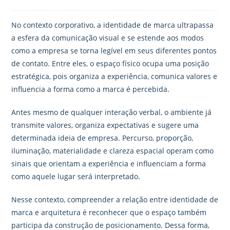
No contexto corporativo, a identidade de marca ultrapassa
a esfera da comunicação visual e se estende aos modos
como a empresa se torna legível em seus diferentes pontos
de contato. Entre eles, o espaço físico ocupa uma posição
estratégica, pois organiza a experiência, comunica valores e
influencia a forma como a marca é percebida.
Antes mesmo de qualquer interação verbal, o ambiente já
transmite valores, organiza expectativas e sugere uma
determinada ideia de empresa. Percurso, proporção,
iluminação, materialidade e clareza espacial operam como
sinais que orientam a experiência e influenciam a forma
como aquele lugar será interpretado.
Nesse contexto, compreender a relação entre identidade de
marca e arquitetura é reconhecer que o espaço também
participa da construção de posicionamento. Dessa forma,