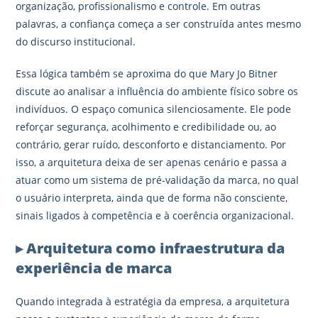
organização, profissionalismo e controle. Em outras
palavras, a confiança começa a ser construída antes mesmo
do discurso institucional.
Essa lógica também se aproxima do que Mary Jo Bitner
discute ao analisar a influência do ambiente físico sobre os
indivíduos. O espaço comunica silenciosamente. Ele pode
reforçar segurança, acolhimento e credibilidade ou, ao
contrário, gerar ruído, desconforto e distanciamento. Por
isso, a arquitetura deixa de ser apenas cenário e passa a
atuar como um sistema de pré-validação da marca, no qual
o usuário interpreta, ainda que de forma não consciente,
sinais ligados à competência e à coerência organizacional.
▸ Arquitetura como infraestrutura da
experiência de marca
Quando integrada à estratégia da empresa, a arquitetura