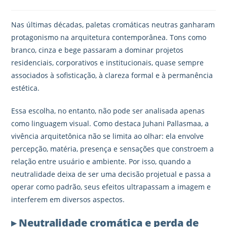
Nas últimas décadas, paletas cromáticas neutras ganharam
protagonismo na arquitetura contemporânea. Tons como
branco, cinza e bege passaram a dominar projetos
residenciais, corporativos e institucionais, quase sempre
associados à sofisticação, à clareza formal e à permanência
estética.
Essa escolha, no entanto, não pode ser analisada apenas
como linguagem visual. Como destaca Juhani Pallasmaa, a
vivência arquitetônica não se limita ao olhar: ela envolve
percepção, matéria, presença e sensações que constroem a
relação entre usuário e ambiente. Por isso, quando a
neutralidade deixa de ser uma decisão projetual e passa a
operar como padrão, seus efeitos ultrapassam a imagem e
interferem em diversos aspectos.
▸ Neutralidade cromática e perda de