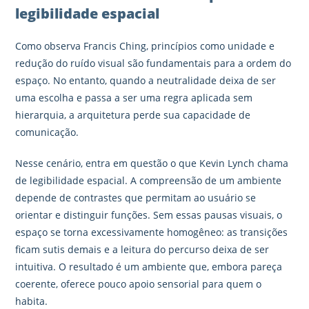
legibilidade espacial
Como observa Francis Ching, princípios como unidade e
redução do ruído visual são fundamentais para a ordem do
espaço. No entanto, quando a neutralidade deixa de ser
uma escolha e passa a ser uma regra aplicada sem
hierarquia, a arquitetura perde sua capacidade de
comunicação.
Nesse cenário, entra em questão o que Kevin Lynch chama
de legibilidade espacial. A compreensão de um ambiente
depende de contrastes que permitam ao usuário se
orientar e distinguir funções. Sem essas pausas visuais, o
espaço se torna excessivamente homogêneo: as transições
ficam sutis demais e a leitura do percurso deixa de ser
intuitiva. O resultado é um ambiente que, embora pareça
coerente, oferece pouco apoio sensorial para quem o
habita.