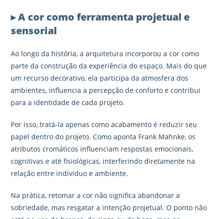
▸ A cor como ferramenta projetual e
sensorial
Ao longo da história, a arquitetura incorporou a cor como
parte da construção da experiência do espaço. Mais do que
um recurso decorativo, ela participa da atmosfera dos
ambientes, influencia a percepção de conforto e contribui
para a identidade de cada projeto.
Por isso, tratá-la apenas como acabamento é reduzir seu
papel dentro do projeto. Como aponta Frank Mahnke, os
atributos cromáticos influenciam respostas emocionais,
cognitivas e até fisiológicas, interferindo diretamente na
relação entre indivíduo e ambiente.
Na prática, retomar a cor não significa abandonar a
sobriedade, mas resgatar a intenção projetual. O ponto não