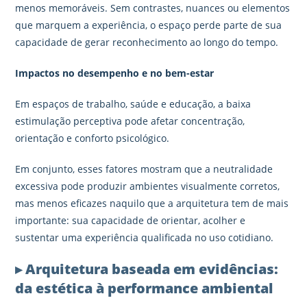
menos memoráveis. Sem contrastes, nuances ou elementos
que marquem a experiência, o espaço perde parte de sua
capacidade de gerar reconhecimento ao longo do tempo.
Impactos no desempenho e no bem-estar
Em espaços de trabalho, saúde e educação, a baixa
estimulação perceptiva pode afetar concentração,
orientação e conforto psicológico.
Em conjunto, esses fatores mostram que a neutralidade
excessiva pode produzir ambientes visualmente corretos,
mas menos eficazes naquilo que a arquitetura tem de mais
importante: sua capacidade de orientar, acolher e
sustentar uma experiência qualificada no uso cotidiano.
▸ Arquitetura baseada em evidências:
da estética à performance ambiental