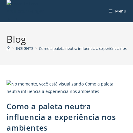
Menu
Blog
>
INSIGHTS
>
Como a paleta neutra influencia a experiência nos a
Como a paleta neutra
influencia a experiência nos
ambientes