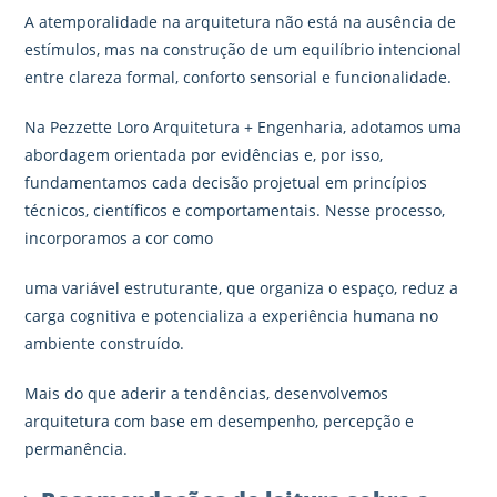
A atemporalidade na arquitetura não está na ausência de
estímulos, mas na construção de um equilíbrio intencional
entre clareza formal, conforto sensorial e funcionalidade.
Na Pezzette Loro Arquitetura + Engenharia, adotamos uma
abordagem orientada por evidências e, por isso,
fundamentamos cada decisão projetual em princípios
técnicos, científicos e comportamentais. Nesse processo,
incorporamos a cor como
uma variável estruturante, que organiza o espaço, reduz a
carga cognitiva e potencializa a experiência humana no
ambiente construído.
Mais do que aderir a tendências, desenvolvemos
arquitetura com base em desempenho, percepção e
permanência.