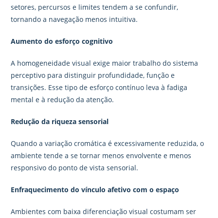
setores, percursos e limites tendem a se confundir,
tornando a navegação menos intuitiva.
Aumento do esforço cognitivo
A homogeneidade visual exige maior trabalho do sistema
perceptivo para distinguir profundidade, função e
transições. Esse tipo de esforço contínuo leva à fadiga
mental e à redução da atenção.
Redução da riqueza sensorial
Quando a variação cromática é excessivamente reduzida, o
ambiente tende a se tornar menos envolvente e menos
responsivo do ponto de vista sensorial.
Enfraquecimento do vínculo afetivo com o espaço
Ambientes com baixa diferenciação visual costumam ser