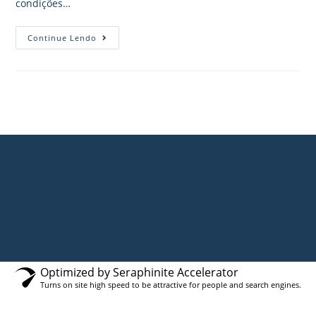
condições…
Continue Lendo
Optimized by Seraphinite Accelerator
Turns on site high speed to be attractive for people and search engines.