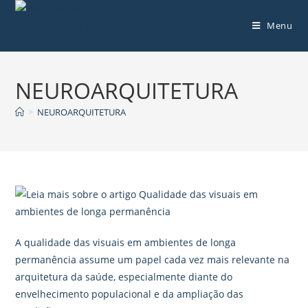
Menu
NEUROARQUITETURA
>
NEUROARQUITETURA
A qualidade das visuais em ambientes de longa
permanência assume um papel cada vez mais relevante na
arquitetura da saúde, especialmente diante do
envelhecimento populacional e da ampliação das