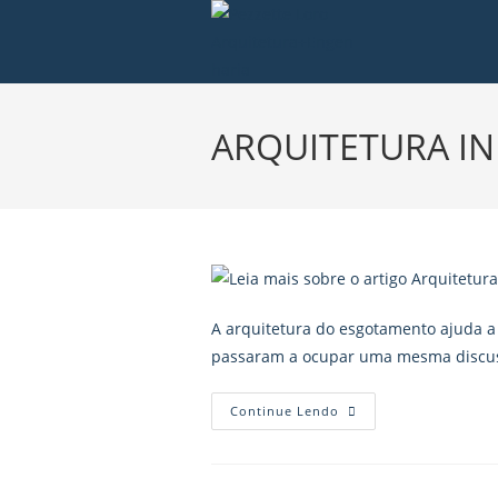
ARQUITETURA IN
A arquitetura do esgotamento ajuda a
passaram a ocupar uma mesma discus
Continue Lendo