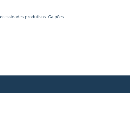
necessidades produtivas. Galpões