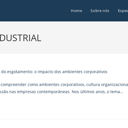
Home
Sobre nós
Espec
DUSTRIAL
 compreender como ambientes corporativos, cultura organizaciona
são nas empresas contemporâneas. Nos últimos anos, o tema…