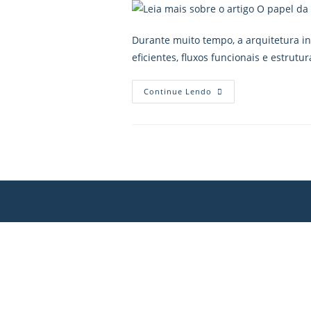
Durante muito tempo, a arquitetura i
eficientes, fluxos funcionais e estrut
Continue Lendo